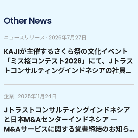
Other News
ニュースリリース
·
2026年7月27日
KAJIが主催するさくら祭の文化イベント
「ミス桜コンテスト2026」にて、Jトラス
トコンサルティングインドネシアの社員が
見事グランプリを受賞しました
企業
·
2025年11月24日
Jトラストコンサルティングインドネシア
と日本M&Aセンターインドネシア ―
M&Aサービスに関する覚書締結のお知ら