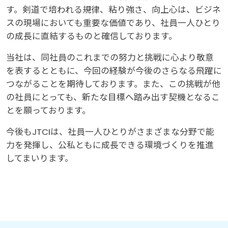
す。剣道で培われる規律、粘り強さ、向上心は、ビジネ
スの現場においても重要な価値であり、社員一人ひとり
の成長に直結するものと確信しております。
当社は、同社員のこれまでの努力と挑戦に心より敬意
を表するとともに、今回の経験が今後のさらなる飛躍に
つながることを期待しております。また、この挑戦が他
の社員にとっても、新たな目標へ踏み出す契機となるこ
とを願っております。
今後もJTCIは、社員一人ひとりがさまざまな分野で能
力を発揮し、公私ともに成長できる環境づくりを推進
してまいります。