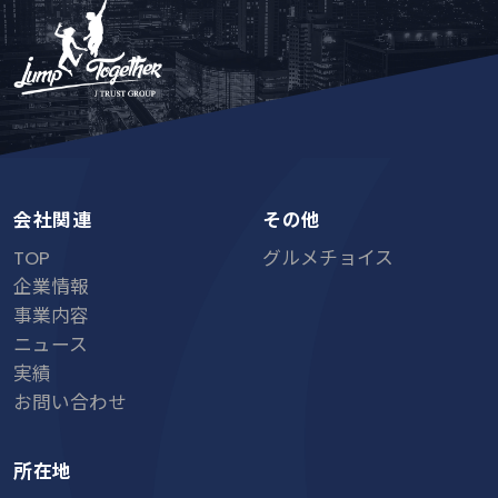
会社関連
その他
TOP
グルメチョイス
企業情報
事業内容
ニュース
実績
お問い合わせ
所在地