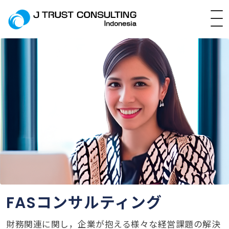
FAS
コンサルティング
財務関連に関し，企業が抱える様々な経営課題の解決