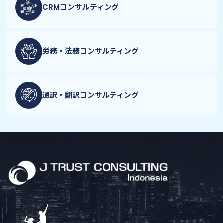
CRM
コンサルティング
労務・法務
コンサルティング
通訳・翻訳
コンサルティング