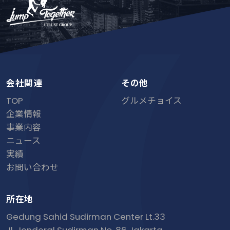
会社関連
その他
TOP
グルメチョイス
企業情報
事業内容
ニュース
実績
お問い合わせ
所在地
Gedung Sahid Sudirman Center Lt.33