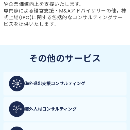
や企業価値向上を支援いたします。
専門家による経営支援・M&Aアドバイザリーの他，株
式上場(IPO)に関する包括的なコンサルティングサー
ビスを提供いたします。
その他のサービス
海外進出支援
コンサルティング
海外人材
コンサルティング