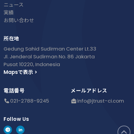
ニュース
実績
お問い合わせ
所在地
Gedung Sahid Sudirman Center Lt.33
Jl. Jenderal Sudirman No. 86 Jakarta
Pusat 10220, Indonesia
Mapsで表示 >
電話番号
メールアドレス
021-2788-9245
info@jtrust-ci.com
Follow Us