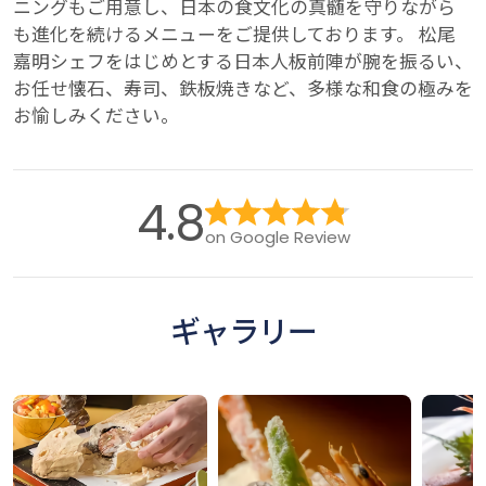
ニングもご用意し、日本の食文化の真髄を守りながら
も進化を続けるメニューをご提供しております。 松尾
嘉明シェフをはじめとする日本人板前陣が腕を振るい、
お任せ懐石、寿司、鉄板焼きなど、多様な和食の極みを
お愉しみください。
4.8
on Google Review
ギャラリー