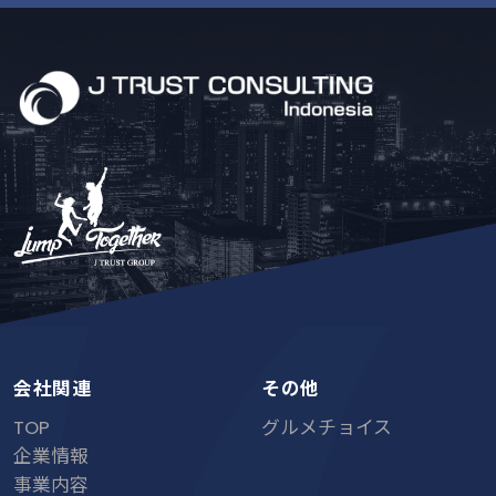
会社関連
その他
TOP
グルメチョイス
企業情報
事業内容