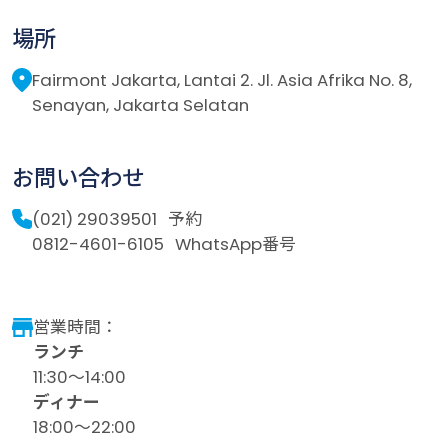
場所
Fairmont Jakarta, Lantai 2. Jl. Asia Afrika No. 8,
Senayan, Jakarta Selatan
お問い合わせ
(021) 29039501
予約
0812-4601-6105
WhatsApp番号
営業時間：
ランチ
11:30～14:00
ディナー
18:00～22:00