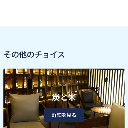
その他のチョイス
炭と米
詳細を見る