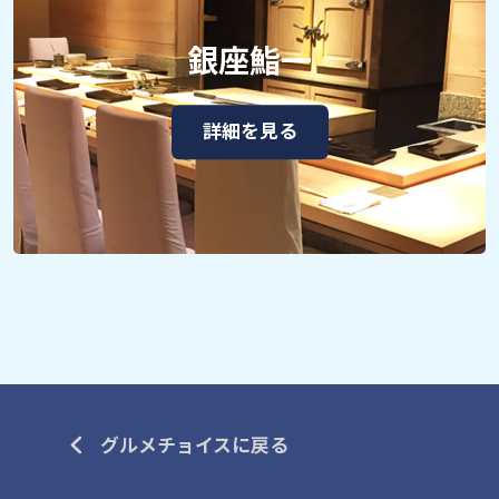
銀座鮨一
詳細を見る
グルメチョイスに戻る