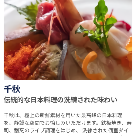
千秋
伝統的な日本料理の洗練された味わい
千秋は、極上の新鮮素材を用いた最高峰の日本料理
を、静謐な空間でお愉しみいただけます。鉄板焼き、寿
司、割烹のライブ調理をはじめ、 洗練された個室ダイ